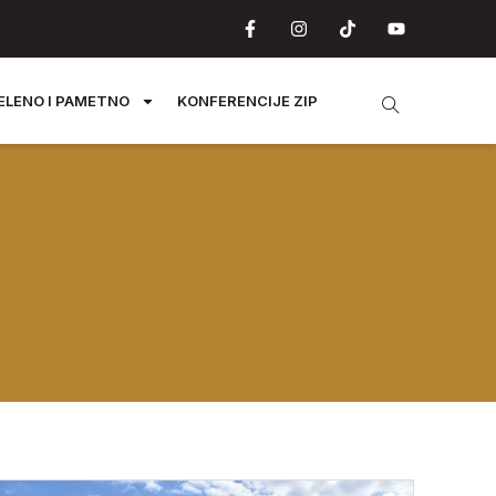
ELENO I PAMETNO
KONFERENCIJE ZIP