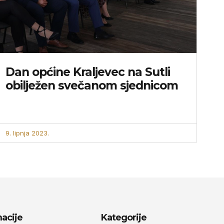
Dan općine Kraljevec na Sutli
obilježen svečanom sjednicom
9. lipnja 2023.
acije
Kategorije