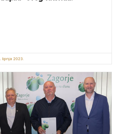
. lipnja 2023.