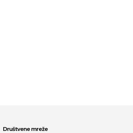
Društvene mreže