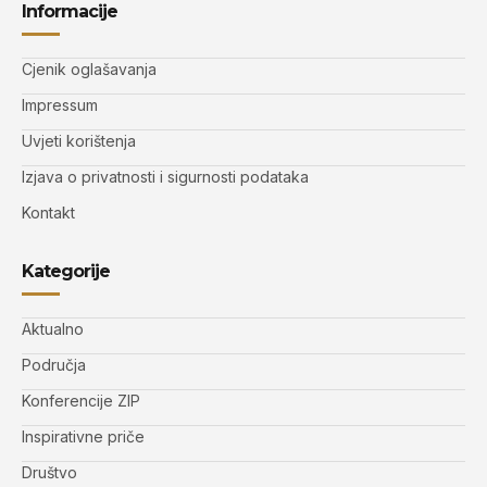
Informacije
Cjenik oglašavanja
Impressum
Uvjeti korištenja
Izjava o privatnosti i sigurnosti podataka
Kontakt
Kategorije
Aktualno
Područja
Konferencije ZIP
Inspirativne priče
Društvo