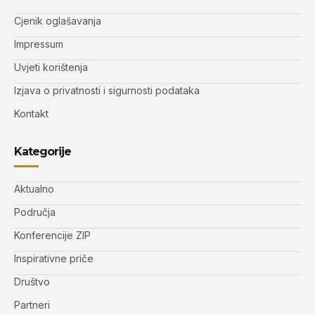
Cjenik oglašavanja
Impressum
Uvjeti korištenja
Izjava o privatnosti i sigurnosti podataka
Kontakt
Kategorije
Aktualno
Područja
Konferencije ZIP
Inspirativne priče
Društvo
Partneri