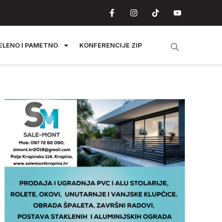
ELENO I PAMETNO
KONFERENCIJE ZIP