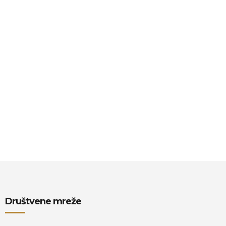
Društvene mreže