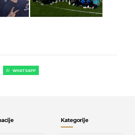
WHATSAPP
acije
Kategorije