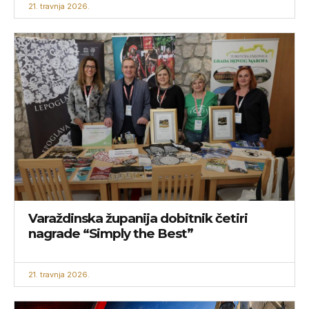
21. travnja 2026.
Varaždinska županija dobitnik četiri
nagrade “Simply the Best”
21. travnja 2026.