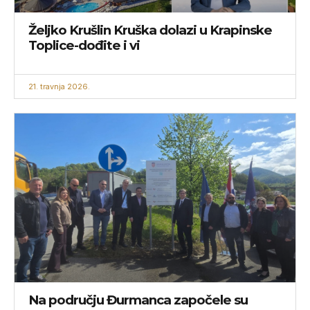
Željko Krušlin Kruška dolazi u Krapinske
Toplice-dođite i vi
21. travnja 2026.
Na području Đurmanca započele su