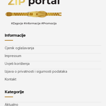
Informacije
Cjenik oglašavanja
Impressum
Uvjeti korištenja
Izjava o privatnosti i sigurnosti podataka
Kontakt
Kategorije
Aktualno