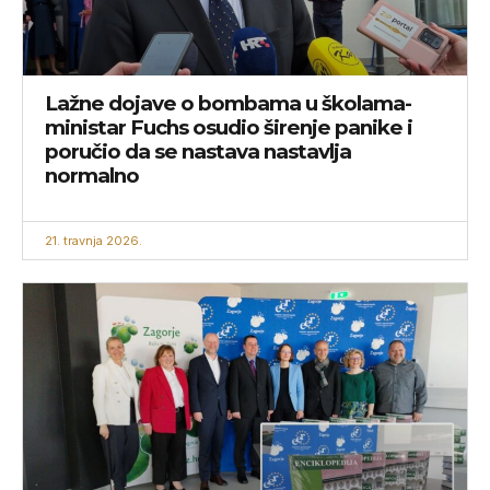
Lažne dojave o bombama u školama-
ministar Fuchs osudio širenje panike i
poručio da se nastava nastavlja
normalno
21. travnja 2026.