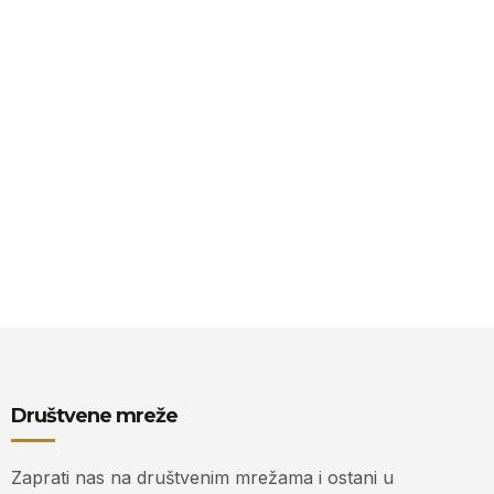
Društvene mreže
Zaprati nas na društvenim mrežama i ostani u