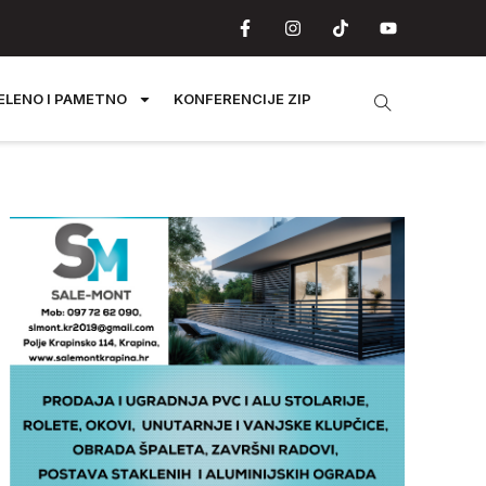
ELENO I PAMETNO
KONFERENCIJE ZIP