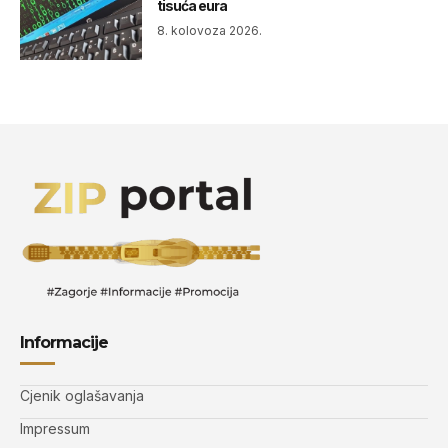
tisuća eura
8. kolovoza 2026.
Informacije
Cjenik oglašavanja
Impressum