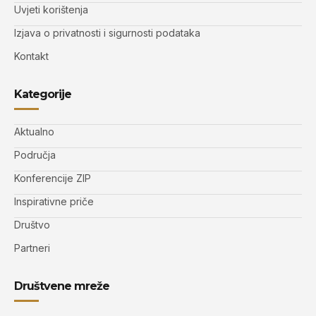
Uvjeti korištenja
Izjava o privatnosti i sigurnosti podataka
Kontakt
Kategorije
Aktualno
Područja
Konferencije ZIP
Inspirativne priče
Društvo
Partneri
Društvene mreže