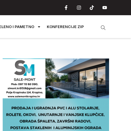
ELENO I PAMETNO
KONFERENCIJE ZIP