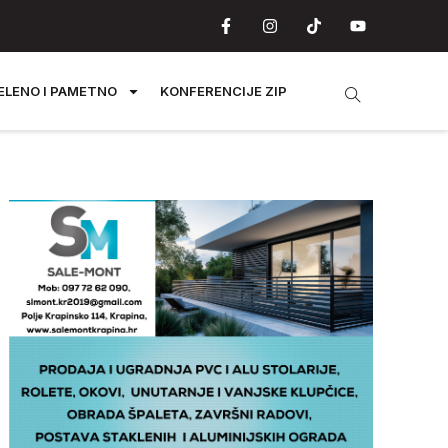
ELENO I PAMETNO
KONFERENCIJE ZIP