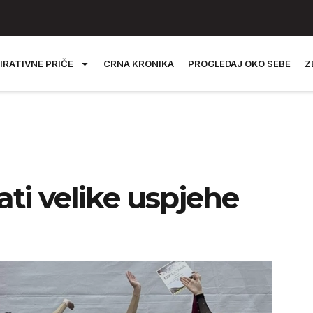
IRATIVNE PRIČE
CRNA KRONIKA
PROGLEDAJ OKO SEBE
Z
ati velike uspjehe