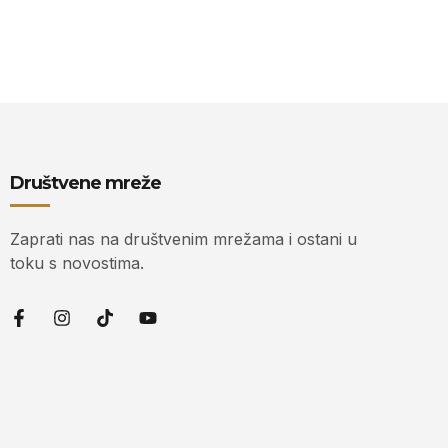
Društvene mreže
Zaprati nas na društvenim mrežama i ostani u
toku s novostima.