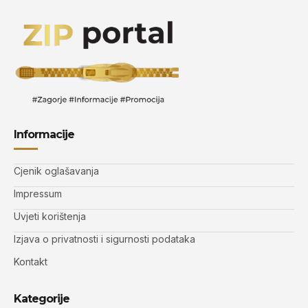
Informacije
Cjenik oglašavanja
Impressum
Uvjeti korištenja
Izjava o privatnosti i sigurnosti podataka
Kontakt
Kategorije