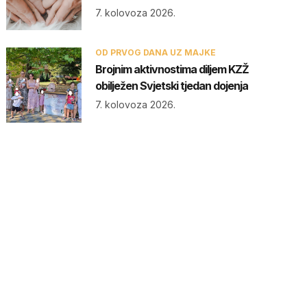
7. kolovoza 2026.
OD PRVOG DANA UZ MAJKE
Brojnim aktivnostima diljem KZŽ
obilježen Svjetski tjedan dojenja
7. kolovoza 2026.