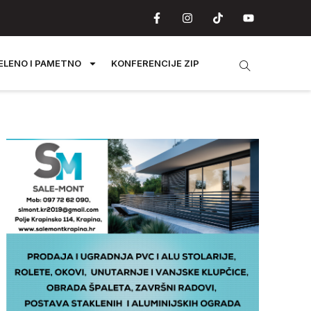
ELENO I PAMETNO
KONFERENCIJE ZIP