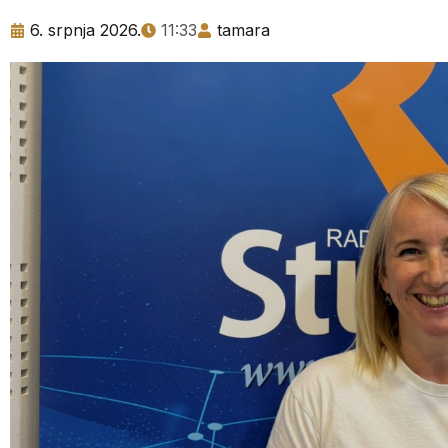
6. srpnja 2026.
11:33
tamara