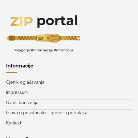
Informacije
Cjenik oglašavanja
Impressum
Uvjeti korištenja
Izjava o privatnosti i sigurnosti podataka
Kontakt