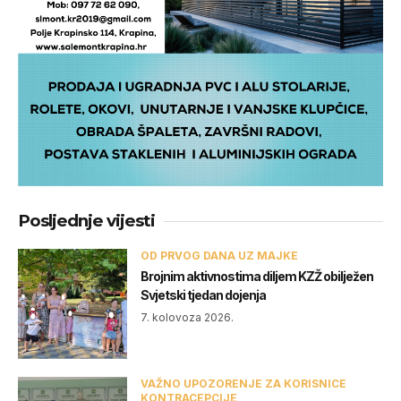
Posljednje vijesti
OD PRVOG DANA UZ MAJKE
Brojnim aktivnostima diljem KZŽ obilježen
Svjetski tjedan dojenja
7. kolovoza 2026.
VAŽNO UPOZORENJE ZA KORISNICE
KONTRACEPCIJE