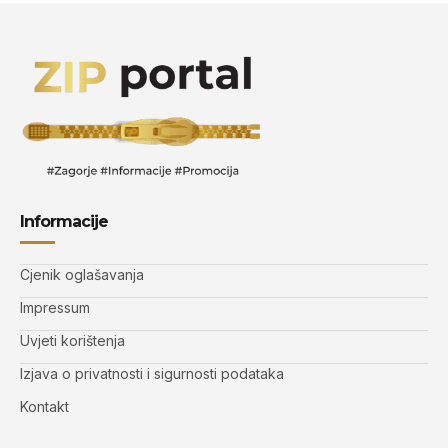
Informacije
Cjenik oglašavanja
Impressum
Uvjeti korištenja
Izjava o privatnosti i sigurnosti podataka
Kontakt