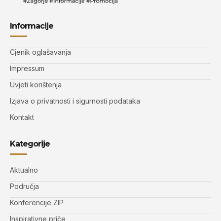
Informacije
Cjenik oglašavanja
Impressum
Uvjeti korištenja
Izjava o privatnosti i sigurnosti podataka
Kontakt
Kategorije
Aktualno
Područja
Konferencije ZIP
Inspirativne priče