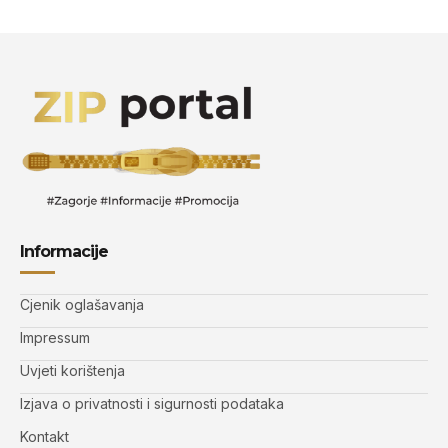
Informacije
Cjenik oglašavanja
Impressum
Uvjeti korištenja
Izjava o privatnosti i sigurnosti podataka
Kontakt