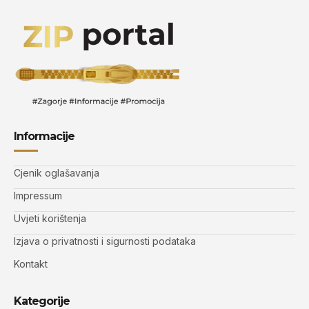
Informacije
Cjenik oglašavanja
Impressum
Uvjeti korištenja
Izjava o privatnosti i sigurnosti podataka
Kontakt
Kategorije