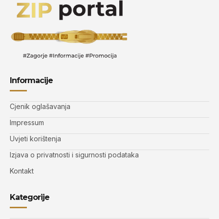
Informacije
Cjenik oglašavanja
Impressum
Uvjeti korištenja
Izjava o privatnosti i sigurnosti podataka
Kontakt
Kategorije