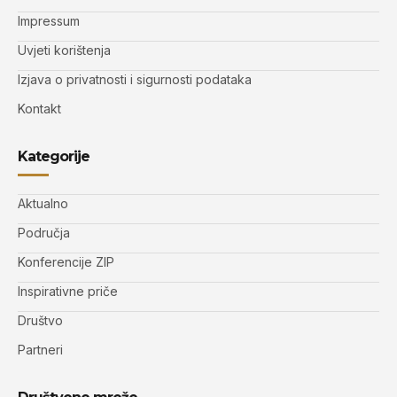
Impressum
Uvjeti korištenja
Izjava o privatnosti i sigurnosti podataka
Kontakt
Kategorije
Aktualno
Područja
Konferencije ZIP
Inspirativne priče
Društvo
Partneri