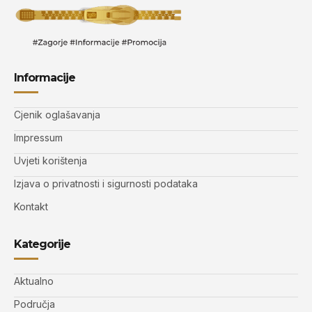
Informacije
Cjenik oglašavanja
Impressum
Uvjeti korištenja
Izjava o privatnosti i sigurnosti podataka
Kontakt
Kategorije
Aktualno
Područja