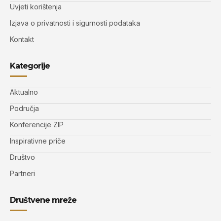
Uvjeti korištenja
Izjava o privatnosti i sigurnosti podataka
Kontakt
Kategorije
Aktualno
Područja
Konferencije ZIP
Inspirativne priče
Društvo
Partneri
Društvene mreže