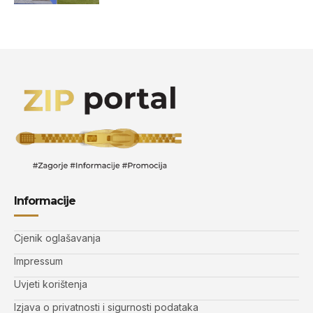
Informacije
Cjenik oglašavanja
Impressum
Uvjeti korištenja
Izjava o privatnosti i sigurnosti podataka