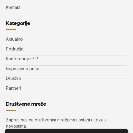
Kontakt
Kategorije
Aktualno
Područja
Konferencije ZIP
Inspirativne priče
Društvo
Partneri
Društvene mreže
Zaprati nas na društvenim mrežama i ostani u toku s
novostima.