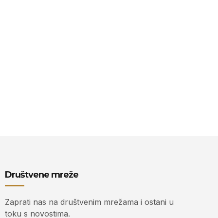
Društvene mreže
Zaprati nas na društvenim mrežama i ostani u
toku s novostima.