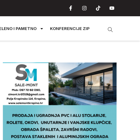
ELENO I PAMETNO
KONFERENCIJE ZIP