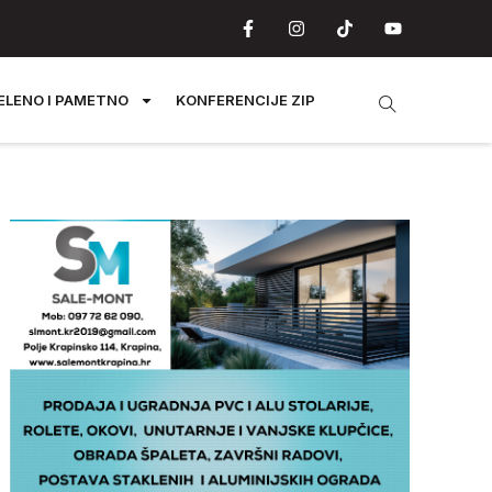
ELENO I PAMETNO
KONFERENCIJE ZIP