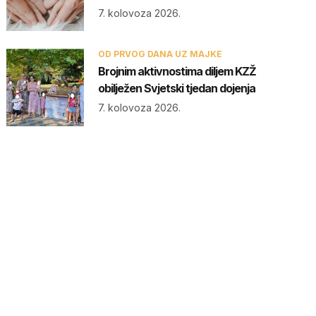
7. kolovoza 2026.
OD PRVOG DANA UZ MAJKE
Brojnim aktivnostima diljem KZŽ
obilježen Svjetski tjedan dojenja
7. kolovoza 2026.