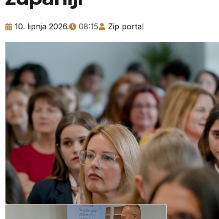
10. lipnja 2026.
08:15
Zip portal