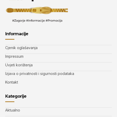
Informacije
Cjenik oglašavanja
Impressum
Uvjeti korištenja
Izjava o privatnosti i sigurnosti podataka
Kontakt
Kategorije
Aktualno