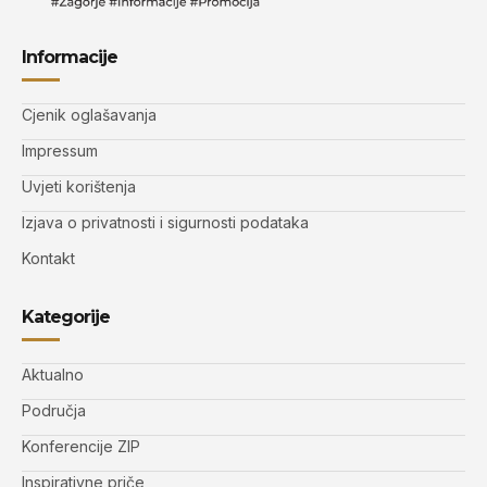
Informacije
Cjenik oglašavanja
Impressum
Uvjeti korištenja
Izjava o privatnosti i sigurnosti podataka
Kontakt
Kategorije
Aktualno
Područja
Konferencije ZIP
Inspirativne priče