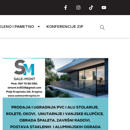
ELENO I PAMETNO
KONFERENCIJE ZIP