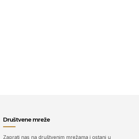
Društvene mreže
Zaprati nas na društvenim mrežama i ostani u