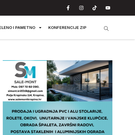
ELENO I PAMETNO
KONFERENCIJE ZIP