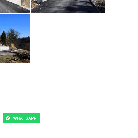
WHATSAPP