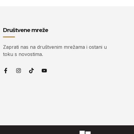
Društvene mreže
Zaprati nas na društvenim mrežama i ostani u
toku s novostima.