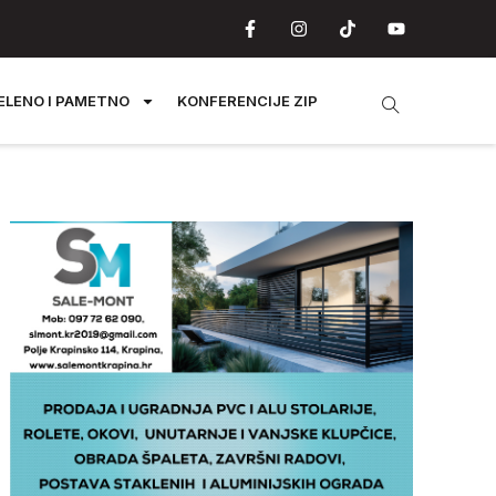
ELENO I PAMETNO
KONFERENCIJE ZIP