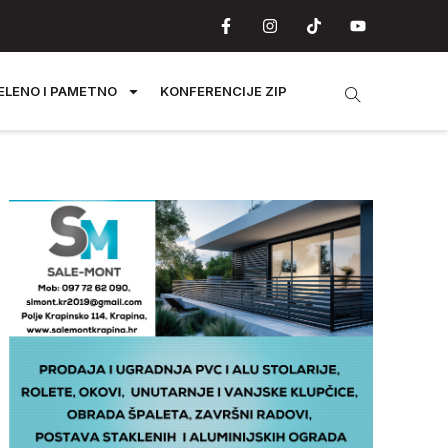
ELENO I PAMETNO
KONFERENCIJE ZIP