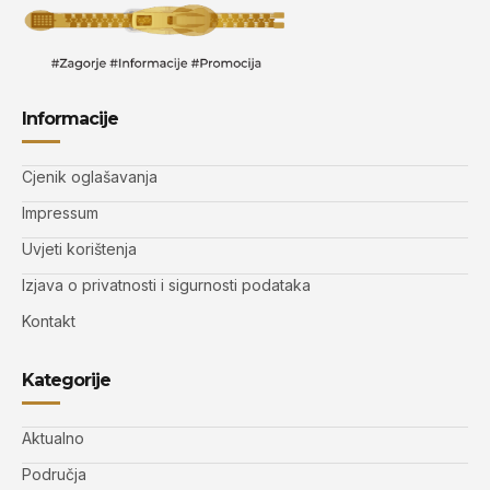
Informacije
Cjenik oglašavanja
Impressum
Uvjeti korištenja
Izjava o privatnosti i sigurnosti podataka
Kontakt
Kategorije
Aktualno
Područja