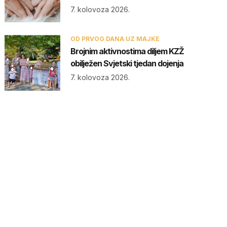
7. kolovoza 2026.
OD PRVOG DANA UZ MAJKE
Brojnim aktivnostima diljem KZŽ
obilježen Svjetski tjedan dojenja
7. kolovoza 2026.