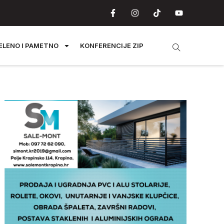
ELENO I PAMETNO
KONFERENCIJE ZIP