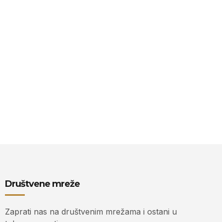
Društvene mreže
Zaprati nas na društvenim mrežama i ostani u