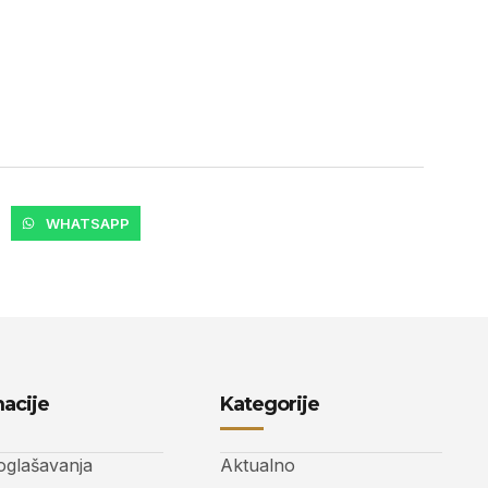
WHATSAPP
acije
Kategorije
 oglašavanja
Aktualno