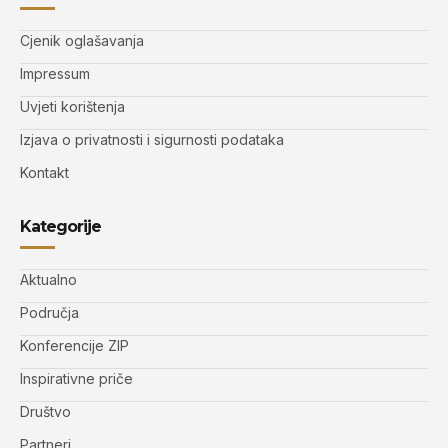
Cjenik oglašavanja
Impressum
Uvjeti korištenja
Izjava o privatnosti i sigurnosti podataka
Kontakt
Kategorije
Aktualno
Područja
Konferencije ZIP
Inspirativne priče
Društvo
Partneri