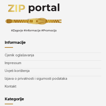
Informacije
Cjenik oglašavanja
Impressum
Uvjeti korištenja
Izjava o privatnosti i sigurnosti podataka
Kontakt
Kategorije