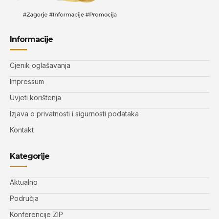
Informacije
Cjenik oglašavanja
Impressum
Uvjeti korištenja
Izjava o privatnosti i sigurnosti podataka
Kontakt
Kategorije
Aktualno
Područja
Konferencije ZIP