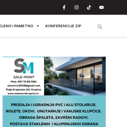
ELENO I PAMETNO
KONFERENCIJE ZIP