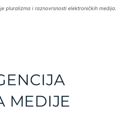
e pluralizma i raznovrsnosti elektroničkih medija.