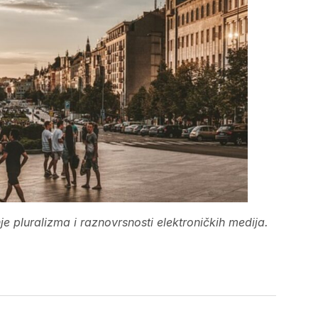
e pluralizma i raznovrsnosti elektroničkih medija.