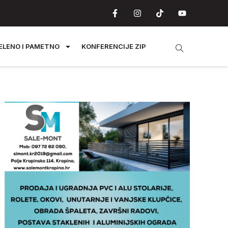
ELENO I PAMETNO
KONFERENCIJE ZIP