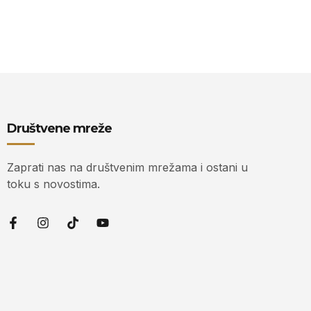
Društvene mreže
Zaprati nas na društvenim mrežama i ostani u
toku s novostima.