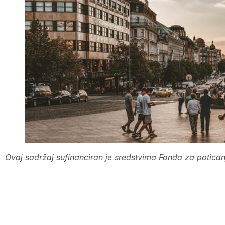
Ovaj sadržaj sufinanciran je sredstvima Fonda za poticanj