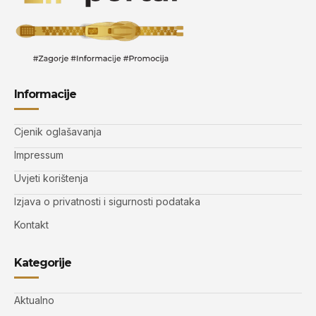
Informacije
Cjenik oglašavanja
Impressum
Uvjeti korištenja
Izjava o privatnosti i sigurnosti podataka
Kontakt
Kategorije
Aktualno