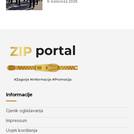
9. kolovoza 2026.
Informacije
Cjenik oglašavanja
Impressum
Uvjeti korištenja