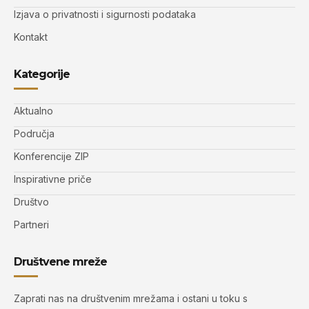
Izjava o privatnosti i sigurnosti podataka
Kontakt
Kategorije
Aktualno
Područja
Konferencije ZIP
Inspirativne priče
Društvo
Partneri
Društvene mreže
Zaprati nas na društvenim mrežama i ostani u toku s