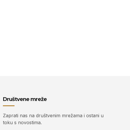
Društvene mreže
Zaprati nas na društvenim mrežama i ostani u
toku s novostima.