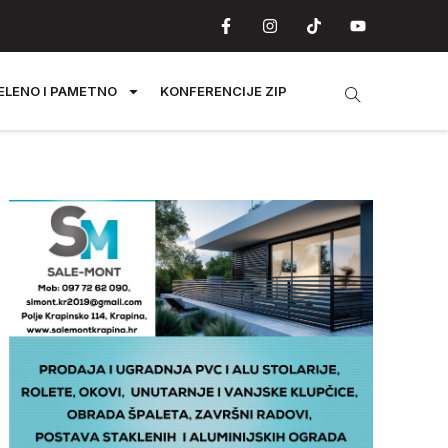
ELENO I PAMETNO
KONFERENCIJE ZIP