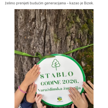
želimo prenijeti budućim generacijama – kazao je Bizek.