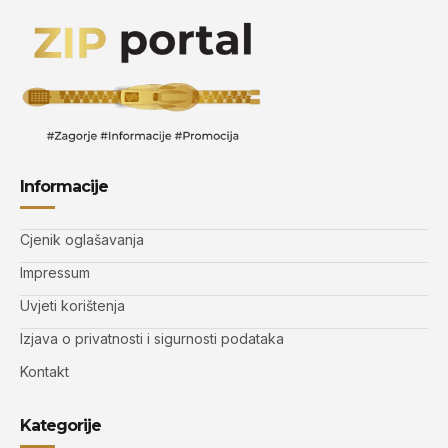
Informacije
Cjenik oglašavanja
Impressum
Uvjeti korištenja
Izjava o privatnosti i sigurnosti podataka
Kontakt
Kategorije