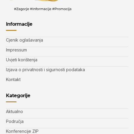
Informacije
Cjenik oglašavanja
Impressum
Uvjeti korištenja
Izjava o privatnosti i sigurnosti podataka
Kontakt
Kategorije
Aktualno
Područja
Konferencije ZIP