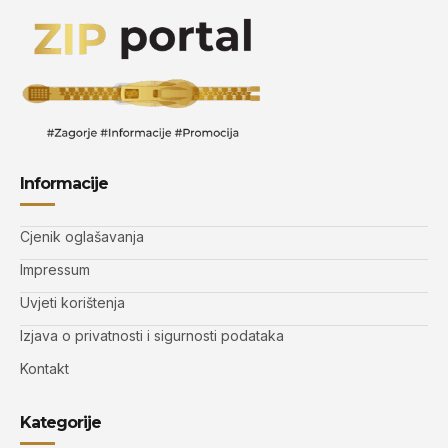
Informacije
Cjenik oglašavanja
Impressum
Uvjeti korištenja
Izjava o privatnosti i sigurnosti podataka
Kontakt
Kategorije