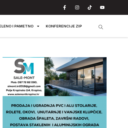
ELENO I PAMETNO
KONFERENCIJE ZIP