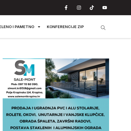
ELENO I PAMETNO
KONFERENCIJE ZIP