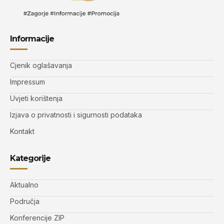
Informacije
Cjenik oglašavanja
Impressum
Uvjeti korištenja
Izjava o privatnosti i sigurnosti podataka
Kontakt
Kategorije
Aktualno
Područja
Konferencije ZIP