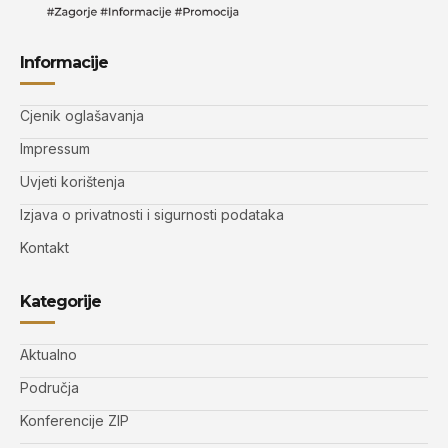
Informacije
Cjenik oglašavanja
Impressum
Uvjeti korištenja
Izjava o privatnosti i sigurnosti podataka
Kontakt
Kategorije
Aktualno
Područja
Konferencije ZIP