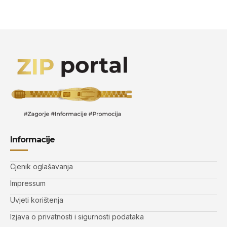
Informacije
Cjenik oglašavanja
Impressum
Uvjeti korištenja
Izjava o privatnosti i sigurnosti podataka