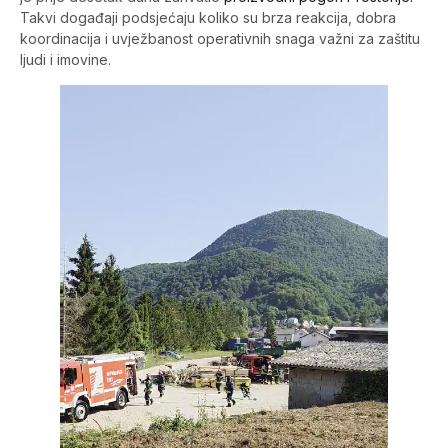
Takvi događaji podsjećaju koliko su brza reakcija, dobra
koordinacija i uvježbanost operativnih snaga važni za zaštitu
ljudi i imovine.