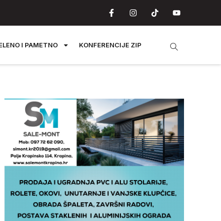
ELENO I PAMETNO
KONFERENCIJE ZIP