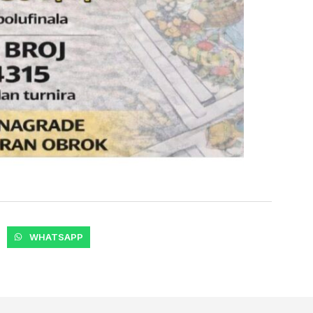
WHATSAPP