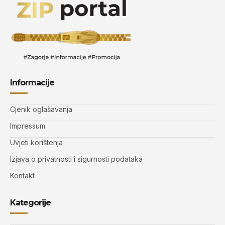
Informacije
Cjenik oglašavanja
Impressum
Uvjeti korištenja
Izjava o privatnosti i sigurnosti podataka
Kontakt
Kategorije